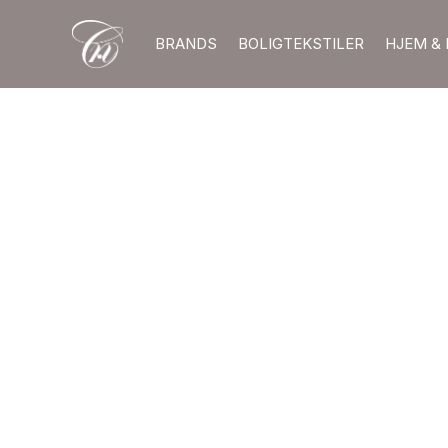
BRANDS
BOLIGTEKSTILER
HJEM & 