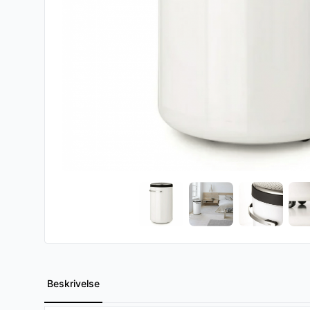
Beskrivelse