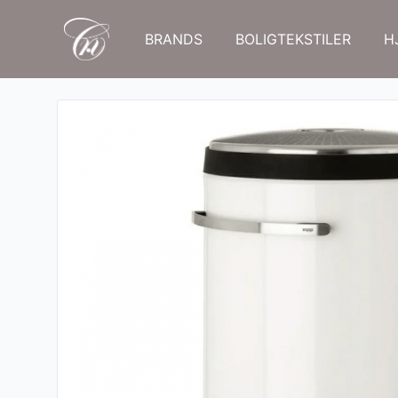
BRANDS
BOLIGTEKSTILER
H