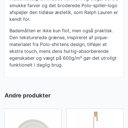
smukke farver og det broderede Polo-spiller-logo
afspejler den tidløse æstetik, som Ralph Lauren er
kendt for.
Bademåtten er ikke kun flot, men også praktisk.
Den teksturerede grænse, inspireret af pique-
materialet fra Polo-shirtens design, tilføjer et
ekstra touch, mens dens hurtig-absorberende
egenskaber og vægt på 600g/m² gør det utroligt
funktionelt i daglig brug.
Andre produkter