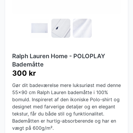
Ralph Lauren Home - POLOPLAY
Bademåtte
300 kr
Gør dit badeværelse mere luksuriøst med denne
55x90 cm Ralph Lauren bademåtte i 100%
bomuld. Inspireret af den ikoniske Polo-shirt og
designet med farverige detaljer og en elegant
tekstur, får du både stil og funktionalitet.
Bademåtten er hurtig-absorberende og har en
vægt på 600g/m².