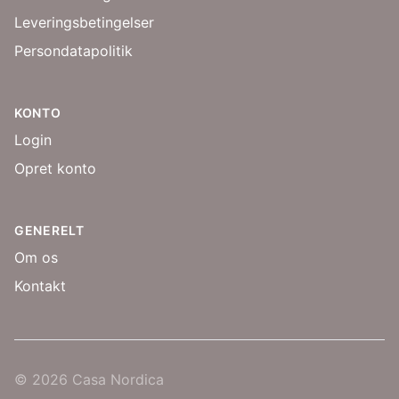
Leveringsbetingelser
Persondatapolitik
KONTO
Login
Opret konto
GENERELT
Om os
Kontakt
© 2026 Casa Nordica