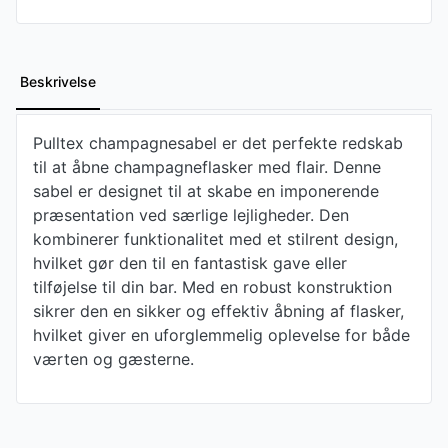
Beskrivelse
Pulltex champagnesabel er det perfekte redskab
til at åbne champagneflasker med flair. Denne
sabel er designet til at skabe en imponerende
præsentation ved særlige lejligheder. Den
kombinerer funktionalitet med et stilrent design,
hvilket gør den til en fantastisk gave eller
tilføjelse til din bar. Med en robust konstruktion
sikrer den en sikker og effektiv åbning af flasker,
hvilket giver en uforglemmelig oplevelse for både
værten og gæsterne.