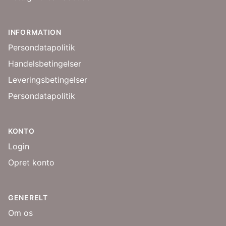
INFORMATION
Persondatapolitik
Handelsbetingelser
Leveringsbetingelser
Persondatapolitik
KONTO
Login
Opret konto
GENERELT
Om os