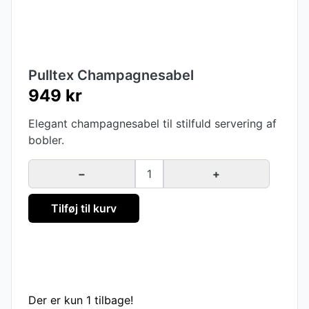
Pulltex Champagnesabel
949 kr
Elegant champagnesabel til stilfuld servering af
bobler.
−
1
+
Tilføj til kurv
Der er kun 1 tilbage!