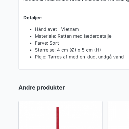
Detaljer:
Håndlavet i Vietnam
Materiale: Rattan med læderdetalje
Farve: Sort
Størrelse: 4 cm (Ø) x 5 cm (H)
Pleje: Tørres af med en klud, undgå vand
Andre produkter