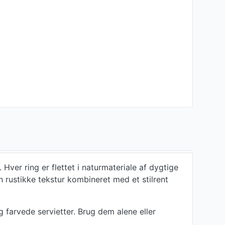
ver ring er flettet i naturmateriale af dygtige
 rustikke tekstur kombineret med et stilrent
 farvede servietter. Brug dem alene eller