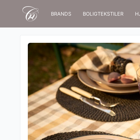
BRANDS
BOLIGTEKSTILER
H