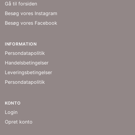
Gå til forsiden
Besøg vores Instagram
Besøg vores Facebook
INFORMATION
Persondatapolitik
Handelsbetingelser
Leveringsbetingelser
Persondatapolitik
KONTO
Login
Opret konto