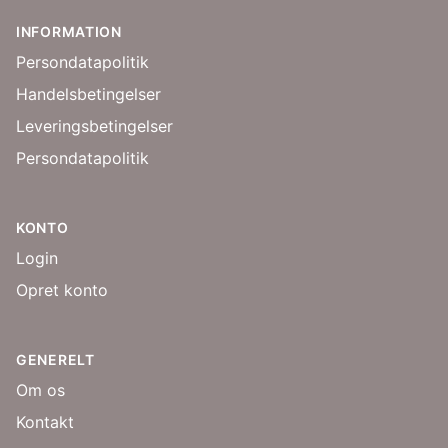
INFORMATION
Persondatapolitik
Handelsbetingelser
Leveringsbetingelser
Persondatapolitik
KONTO
Login
Opret konto
GENERELT
Om os
Kontakt