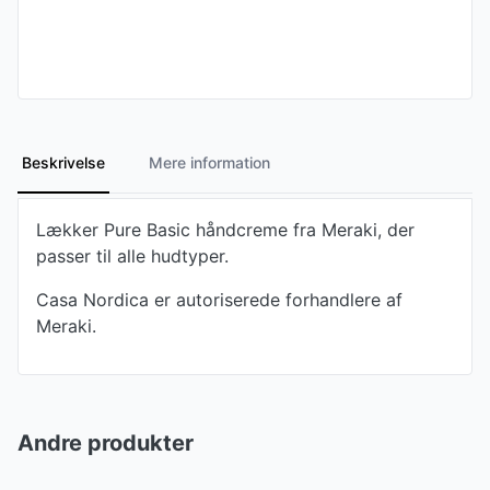
Beskrivelse
Mere information
Lækker Pure Basic håndcreme fra Meraki, der
passer til alle hudtyper.
Casa Nordica er autoriserede forhandlere af
Meraki.
Andre produkter