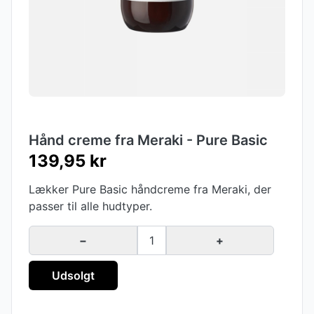
Hånd creme fra Meraki - Pure Basic
139,95 kr
Lækker Pure Basic håndcreme fra Meraki, der
passer til alle hudtyper.
−
1
+
Udsolgt