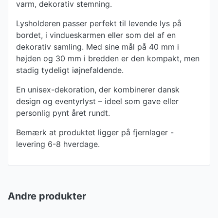
varm, dekorativ stemning.
Lysholderen passer perfekt til levende lys på
bordet, i vindueskarmen eller som del af en
dekorativ samling. Med sine mål på 40 mm i
højden og 30 mm i bredden er den kompakt, men
stadig tydeligt iøjnefaldende.
En unisex-dekoration, der kombinerer dansk
design og eventyrlyst – ideel som gave eller
personlig pynt året rundt.
Bemærk at produktet ligger på fjernlager -
levering 6-8 hverdage.
Andre produkter