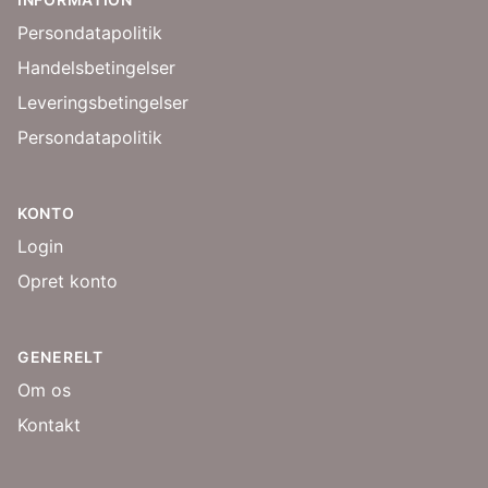
Persondatapolitik
Handelsbetingelser
Leveringsbetingelser
Persondatapolitik
KONTO
Login
Opret konto
GENERELT
Om os
Kontakt